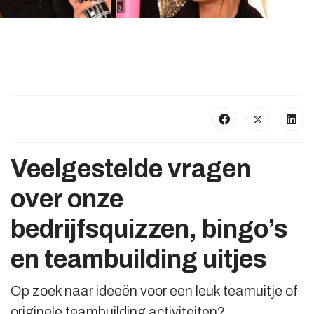
Veelgestelde vragen
over onze
bedrijfsquizzen, bingo’s
en teambuilding uitjes
Op zoek naar ideeën voor een leuk teamuitje of
originele teambuilding activiteiten?