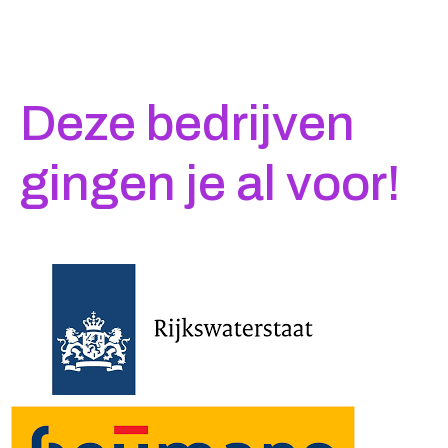
Deze bedrijven
gingen je al voor!