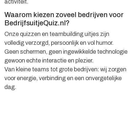
activiteit.
Waarom kiezen zoveel bedrijven voor
BedrijfsuitjeQuiz.nl?
Onze quizzen en teambuilding uitjes zijn
volledig verzorgd, persoonlijk en vol humor.
Geen schermen, geen ingewikkelde technologie
gewoon echte interactie en plezier.
Van kleine teams tot grote bedrijven: wij zorgen
voor energie, verbinding en een onvergetelijke
dag.