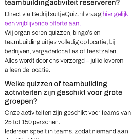
teambuildingactiviteit reserveren?
Direct via BedrijfsuitjeQuiz.nl vraag
hier gelijk
een vrijblijvende offerte aan.
Wij organiseren quizzen, bingo’s en
teambuilding uitjes volledig op locatie, bij
bedrijven, vergaderlocaties of feestzalen.
Alles wordt door ons verzorgd – jullie leveren
alleen de locatie.
Welke quizzen of teambuilding
activiteiten zijn geschikt voor grote
groepen?
Onze activiteiten zijn geschikt voor teams van
25 tot 150 personen.
Iedereen speelt in teams, zodat niemand aan