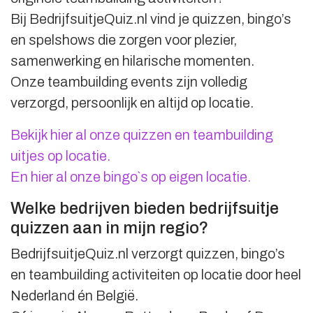
Bij BedrijfsuitjeQuiz.nl vind je quizzen, bingo’s
en spelshows die zorgen voor plezier,
samenwerking en hilarische momenten.
Onze teambuilding events zijn volledig
verzorgd, persoonlijk en altijd op locatie.
Bekijk hier al onze quizzen en teambuilding
uitjes op locatie.
En hier al onze bingo`s op eigen locatie.
Welke bedrijven bieden bedrijfsuitje
quizzen aan in mijn regio?
BedrijfsuitjeQuiz.nl verzorgt quizzen, bingo’s
en teambuilding activiteiten op locatie door heel
Nederland én België.