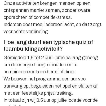
Onze activiteiten brengen mensen op een
ontspannen manier samen, zonder zware
opdrachten of competitie-stress.
Iedereen doet mee, iedereen lacht, en dat zorgt
voor echte verbinding.
Hoe lang duurt een typische quiz of
teambuildingactiviteit?
Gemiddeld 1,5 tot 2 uur – precies lang genoeg
om de energie hoog te houden en te
combineren met een borrel of diner.
We bouwen het programma een uur voor
aanvang op, begeleiden het spel en sluiten af
met een feestelijke prijsuitreiking.
In totaal zijn wij 3.5 uur op jullie locatie voor de