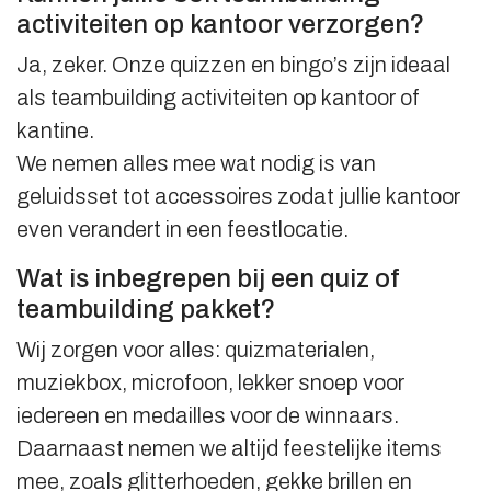
activiteiten op kantoor verzorgen?
Ja, zeker. Onze quizzen en bingo’s zijn ideaal
als teambuilding activiteiten op kantoor of
kantine.
We nemen alles mee wat nodig is van
geluidsset tot accessoires zodat jullie kantoor
even verandert in een feestlocatie.
Wat is inbegrepen bij een quiz of
teambuilding pakket?
Wij zorgen voor alles: quizmaterialen,
muziekbox, microfoon, lekker snoep voor
iedereen en medailles voor de winnaars.
Daarnaast nemen we altijd feestelijke items
mee, zoals glitterhoeden, gekke brillen en