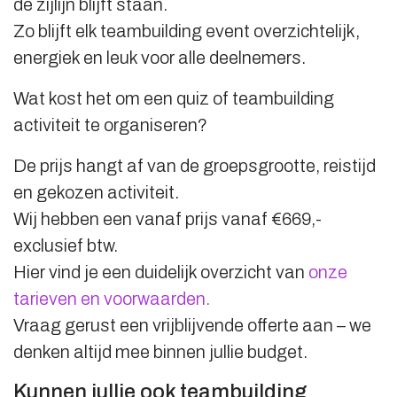
de zijlijn blijft staan.
Zo blijft elk teambuilding event overzichtelijk,
energiek en leuk voor alle deelnemers.
Wat kost het om een quiz of teambuilding
activiteit te organiseren?
De prijs hangt af van de groepsgrootte, reistijd
en gekozen activiteit.
Wij hebben een vanaf prijs vanaf €669,-
exclusief btw.
Hier vind je een duidelijk overzicht van
onze
tarieven en voorwaarden.
Vraag gerust een vrijblijvende offerte aan – we
denken altijd mee binnen jullie budget.
Kunnen jullie ook teambuilding