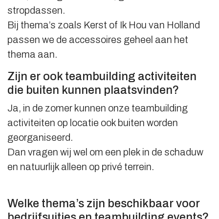
stropdassen.
Bij thema’s zoals Kerst of Ik Hou van Holland
passen we de accessoires geheel aan het
thema aan.
Zijn er ook teambuilding activiteiten
die buiten kunnen plaatsvinden?
Ja, in de zomer kunnen onze teambuilding
activiteiten op locatie ook buiten worden
georganiseerd.
Dan vragen wij wel om een plek in de schaduw
en natuurlijk alleen op privé terrein.
Welke thema’s zijn beschikbaar voor
bedrijfsuitjes en teambuilding events?