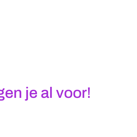
en je al voor!