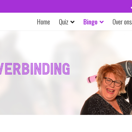
Home
Quiz
Bingo
Over ons
verbinding