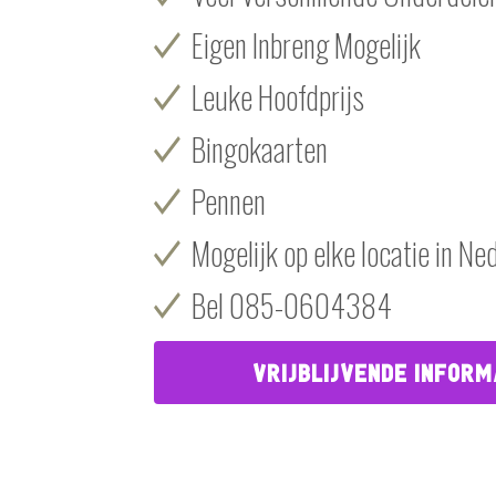
Eigen Inbreng Mogelijk
Leuke Hoofdprijs
Bingokaarten
Pennen
Mogelijk op elke locatie in Ne
Bel 085-0604384
VRIJBLIJVENDE INFORM