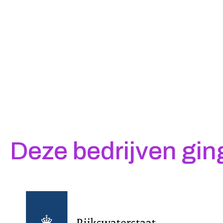
Deze bedrijven ging