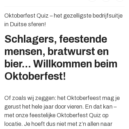
Oktoberfest Quiz – het gezelligste bedrijfsuitje
in Duitse sferen!
Schlagers, feestende
mensen, bratwurst en
bier... Willkommen beim
Oktoberfest!
Of zoals wij zeggen: het Oktoberfeest mag je
gerust het hele jaar door vieren. En dat kan –
met onze feestelijke Oktoberfest Quiz op
locatie. Je hoeft dus niet met z’n allen naar