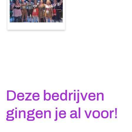
Deze bedrijven
gingen je al voor!