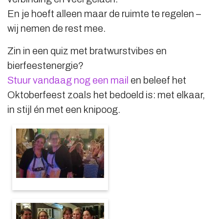
En je hoeft alleen maar de ruimte te regelen –
wij nemen de rest mee.
Zin in een quiz met bratwurstvibes en
bierfeestenergie?
Stuur vandaag nog een mail
en beleef het
Oktoberfeest zoals het bedoeld is: met elkaar,
in stijl én met een knipoog.