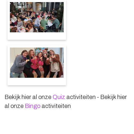
Bekijk hier al onze
Quiz
activiteiten - Bekijk hier
al onze
Bingo
activiteiten