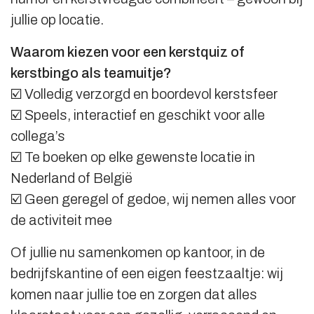
jullie op locatie.
Waarom kiezen voor een kerstquiz of
kerstbingo als teamuitje?
☑️ Volledig verzorgd en boordevol kerstsfeer
☑️ Speels, interactief en geschikt voor alle
collega’s
☑️ Te boeken op elke gewenste locatie in
Nederland of België
☑️ Geen geregel of gedoe, wij nemen alles voor
de activiteit mee
Of jullie nu samenkomen op kantoor, in de
bedrijfskantine of een eigen feestzaaltje: wij
komen naar jullie toe en zorgen dat alles