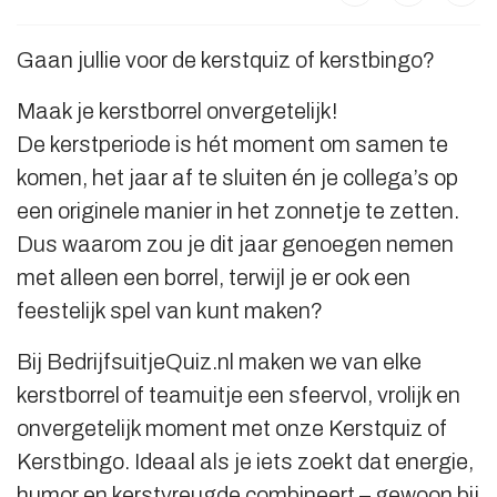
Gaan jullie voor de kerstquiz of kerstbingo?
Maak je kerstborrel onvergetelijk!
De kerstperiode is hét moment om samen te
komen, het jaar af te sluiten én je collega’s op
een originele manier in het zonnetje te zetten.
Dus waarom zou je dit jaar genoegen nemen
met alleen een borrel, terwijl je er ook een
feestelijk spel van kunt maken?
Bij BedrijfsuitjeQuiz.nl maken we van elke
kerstborrel of teamuitje een sfeervol, vrolijk en
onvergetelijk moment met onze Kerstquiz of
Kerstbingo. Ideaal als je iets zoekt dat energie,
humor en kerstvreugde combineert – gewoon bij