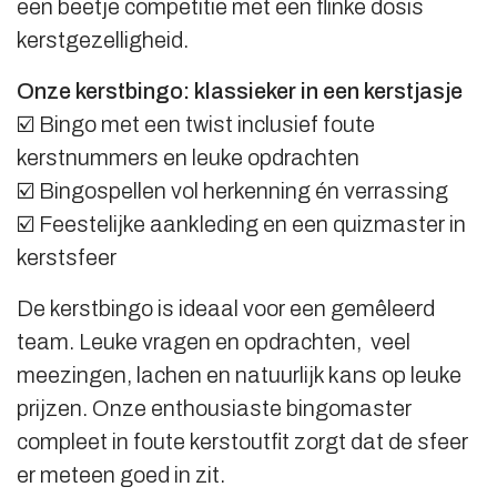
een beetje competitie met een flinke dosis
kerstgezelligheid.
Onze kerstbingo: klassieker in een kerstjasje
☑️ Bingo met een twist inclusief foute
kerstnummers en leuke opdrachten
☑️ Bingospellen vol herkenning én verrassing
☑️ Feestelijke aankleding en een quizmaster in
kerstsfeer
De kerstbingo is ideaal voor een gemêleerd
team. Leuke vragen en opdrachten, veel
meezingen, lachen en natuurlijk kans op leuke
prijzen. Onze enthousiaste bingomaster
compleet in foute kerstoutfit zorgt dat de sfeer
er meteen goed in zit.