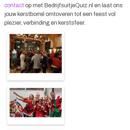
contact
op met BedrijfsuitjeQuiz.nl en laat ons
jouw kerstborrel omtoveren tot een feest vol
plezier, verbinding en kerstsfeer.