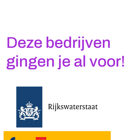
Deze bedrijven
gingen je al voor!