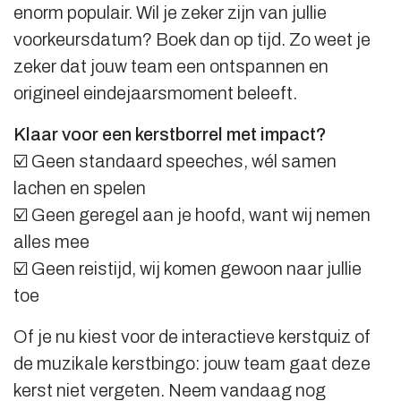
enorm populair. Wil je zeker zijn van jullie
voorkeursdatum? Boek dan op tijd. Zo weet je
zeker dat jouw team een ontspannen en
origineel eindejaarsmoment beleeft.
Klaar voor een kerstborrel met impact?
☑️ Geen standaard speeches, wél samen
lachen en spelen
☑️ Geen geregel aan je hoofd, want wij nemen
alles mee
☑️ Geen reistijd, wij komen gewoon naar jullie
toe
Of je nu kiest voor de interactieve kerstquiz of
de muzikale kerstbingo: jouw team gaat deze
kerst niet vergeten. Neem vandaag nog