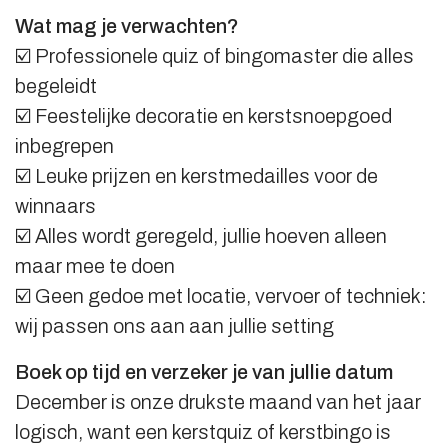
Wat mag je verwachten?
☑️ Professionele quiz of bingomaster die alles
begeleidt
☑️ Feestelijke decoratie en kerstsnoepgoed
inbegrepen
☑️ Leuke prijzen en kerstmedailles voor de
winnaars
☑️ Alles wordt geregeld, jullie hoeven alleen
maar mee te doen
☑️ Geen gedoe met locatie, vervoer of techniek:
wij passen ons aan aan jullie setting
Boek op tijd en verzeker je van jullie datum
December is onze drukste maand van het jaar
logisch, want een kerstquiz of kerstbingo is