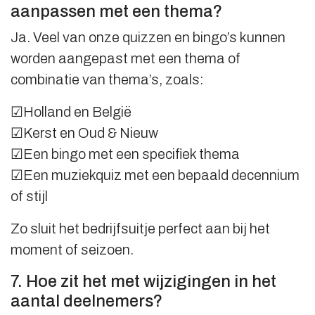
aanpassen met een thema?
Ja. Veel van onze quizzen en bingo’s kunnen
worden aangepast met een thema of
combinatie van thema’s, zoals:
☑Holland en België
☑Kerst en Oud & Nieuw
☑Een bingo met een specifiek thema
☑Een muziekquiz met een bepaald decennium
of stijl
Zo sluit het bedrijfsuitje perfect aan bij het
moment of seizoen.
7. Hoe zit het met wijzigingen in het
aantal deelnemers?