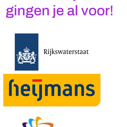
gingen je al voor!