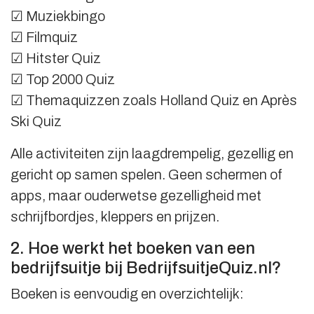
☑ Muziekbingo
☑ Filmquiz
☑ Hitster Quiz
☑ Top 2000 Quiz
☑ Themaquizzen zoals Holland Quiz en Après
Ski Quiz
Alle activiteiten zijn laagdrempelig, gezellig en
gericht op samen spelen. Geen schermen of
apps, maar ouderwetse gezelligheid met
schrijfbordjes, kleppers en prijzen.
2. Hoe werkt het boeken van een
bedrijfsuitje bij BedrijfsuitjeQuiz.nl?
Boeken is eenvoudig en overzichtelijk: