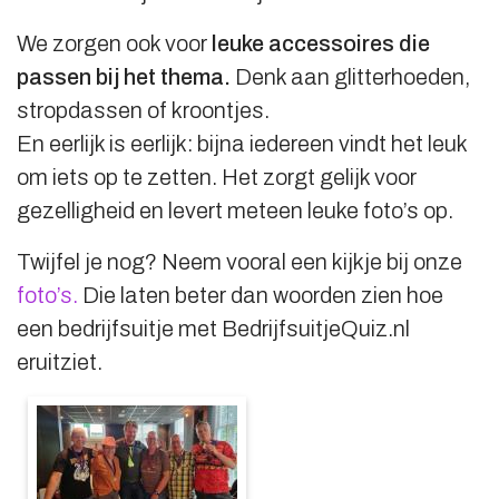
We zorgen ook voor
leuke accessoires die
passen bij het thema.
Denk aan glitterhoeden,
stropdassen of kroontjes.
En eerlijk is eerlijk: bijna iedereen vindt het leuk
om iets op te zetten. Het zorgt gelijk voor
gezelligheid en levert meteen leuke foto’s op.
Twijfel je nog? Neem vooral een kijkje bij onze
foto’s.
Die laten beter dan woorden zien hoe
een bedrijfsuitje met BedrijfsuitjeQuiz.nl
eruitziet.