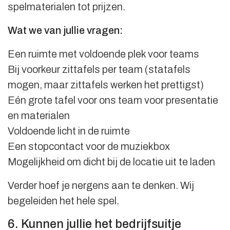
spelmaterialen tot prijzen.
Wat we van jullie vragen:
Een ruimte met voldoende plek voor teams
Bij voorkeur zittafels per team (statafels
mogen, maar zittafels werken het prettigst)
Eén grote tafel voor ons team voor presentatie
en materialen
Voldoende licht in de ruimte
Een stopcontact voor de muziekbox
Mogelijkheid om dicht bij de locatie uit te laden
Verder hoef je nergens aan te denken. Wij
begeleiden het hele spel.
6. Kunnen jullie het bedrijfsuitje