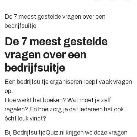
De 7 meest gestelde vragen over een
bedrijfsuitje
De 7 meest gestelde
vragen over een
bedrijfsuitje
Een bedrijfsuitje organiseren roept vaak vragen
op.
Hoe werkt het boeken? Wat moet je zelf
regelen? En hoe zorg je dat iedereen het ook
écht leuk vindt?
Bij BedrijfsuitjeQuiz.nl krijgen we deze vragen