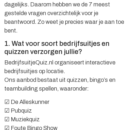
dagelijks. Daarom hebben we de 7 meest
gestelde vragen overzichtelijk voor je
beantwoord. Zo weet je precies waar je aan toe
bent.
1. Wat voor soort bedrijfsuitjes en
quizzen verzorgen jullie?
BedrijfsuitjeQuiz.nl organiseert interactieve
bedrijfsuitjes op locatie.
Ons aanbod bestaat uit quizzen, bingo’s en
teambuilding spellen, waaronder:
☑ De Alleskunner
☑ Pubquiz
☑ Muziekquiz
☑ Foute Bingo Show