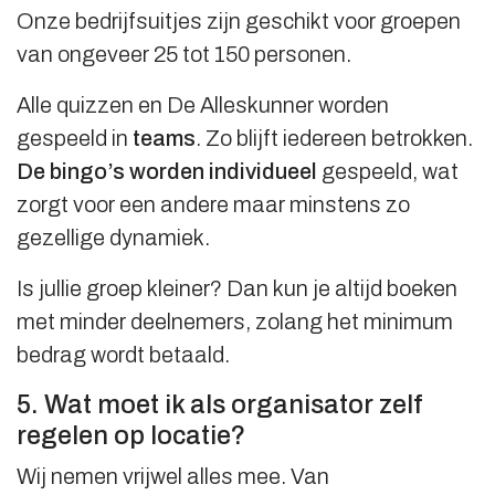
Onze bedrijfsuitjes zijn geschikt voor groepen
van ongeveer 25 tot 150 personen.
Alle quizzen en De Alleskunner worden
gespeeld in
teams
. Zo blijft iedereen betrokken.
De bingo’s worden individueel
gespeeld, wat
zorgt voor een andere maar minstens zo
gezellige dynamiek.
Is jullie groep kleiner? Dan kun je altijd boeken
met minder deelnemers, zolang het minimum
bedrag wordt betaald.
5. Wat moet ik als organisator zelf
regelen op locatie?
Wij nemen vrijwel alles mee. Van