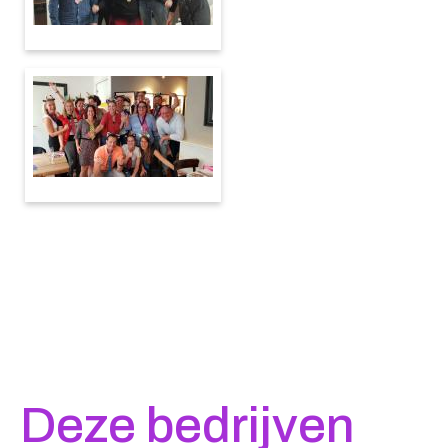
Deze bedrijven