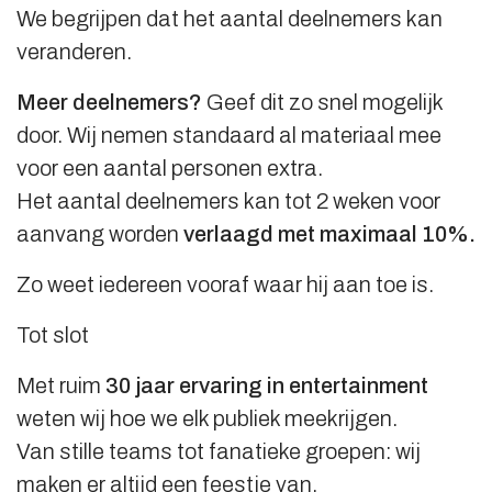
We begrijpen dat het aantal deelnemers kan
veranderen.
Meer deelnemers?
Geef dit zo snel mogelijk
door. Wij nemen standaard al materiaal mee
voor een aantal personen extra.
Het aantal deelnemers kan tot 2 weken voor
aanvang worden
verlaagd met maximaal 10%.
Zo weet iedereen vooraf waar hij aan toe is.
Tot slot
Met ruim
30 jaar ervaring in entertainment
weten wij hoe we elk publiek meekrijgen.
Van stille teams tot fanatieke groepen: wij
maken er altijd een feestje van.