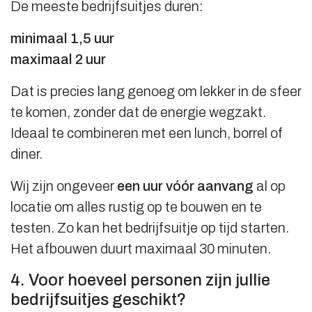
De meeste bedrijfsuitjes duren:
minimaal 1,5 uur
maximaal 2 uur
Dat is precies lang genoeg om lekker in de sfeer
te komen, zonder dat de energie wegzakt.
Ideaal te combineren met een lunch, borrel of
diner.
Wij zijn ongeveer
een uur vóór aanvang
al op
locatie om alles rustig op te bouwen en te
testen. Zo kan het bedrijfsuitje op tijd starten.
Het afbouwen duurt maximaal 30 minuten.
4. Voor hoeveel personen zijn jullie
bedrijfsuitjes geschikt?