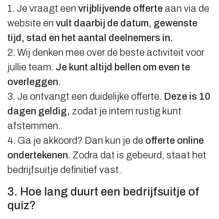
1. Je vraagt een
vrijblijvende offerte
aan via de
website en
vult daarbij de datum, gewenste
tijd, stad en het aantal deelnemers in.
2. Wij denken mee over de beste activiteit voor
jullie team.
Je kunt altijd bellen om even te
overleggen
.
3. Je ontvangt een duidelijke offerte.
Deze is 10
dagen geldig,
zodat je intern rustig kunt
afstemmen.
4. Ga je akkoord? Dan kun je de
offerte online
ondertekenen
. Zodra dat is gebeurd, staat het
bedrijfsuitje definitief vast.
3. Hoe lang duurt een bedrijfsuitje of
quiz?